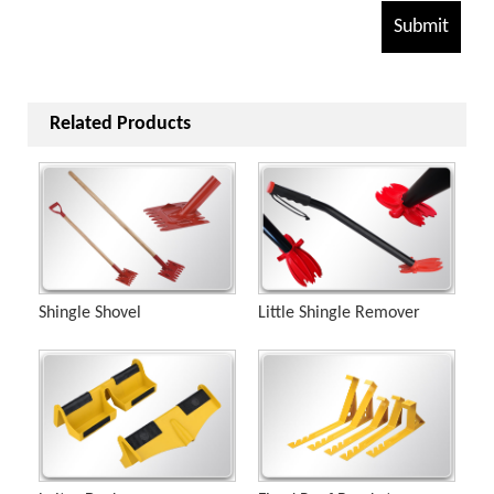
Related Products
Shingle Shovel
Little Shingle Remover